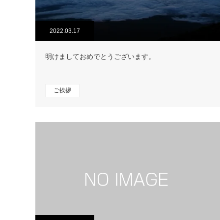
2022.03.17
明けましておめでとうございます。
ご挨拶