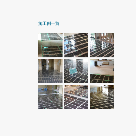
施工例一覧