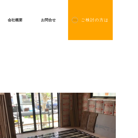
会社概要
お問合せ
ご検討の方は