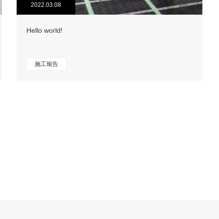
2022.03.08
Hello world!
施工報告