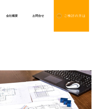
会社概要
お問合せ
ご検討の方は