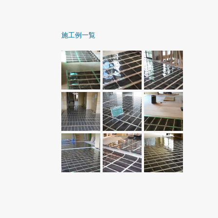
施工例一覧