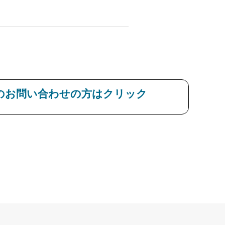
のお問い合わせの方はクリック