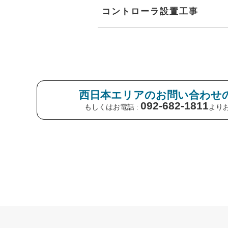
コントローラ設置工事
西日本エリアのお問い合わせ
092-682-1811
もしくはお電話 :
より