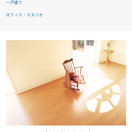
一戸建て
オフィス・スタジオ