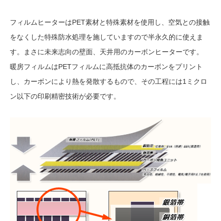
フィルムヒーターはPET素材と特殊素材を使用し、空気との接触
をなくした特殊防水処理を施していますので半永久的に使えま
す。まさに未来志向の壁面、天井用のカーボンヒーターです。
暖房フィルムはPETフィルムに高抵抗体のカーボンをプリント
し、カーボンにより熱を発散するもので、その工程には1ミクロ
ン以下の印刷精密技術が必要です。