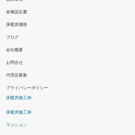
各種認定書
床暖房価格
ブログ
会社概要
お問合せ
代理店募集
プライバシーポリシー
床暖房施工例
床暖房施工例
マンション