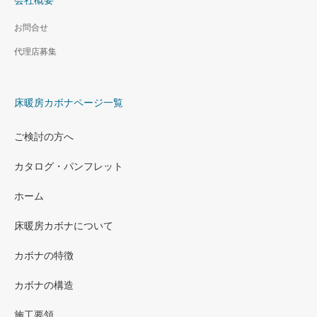
お問合せ
代理店募集
床暖房カボナページ一覧
ご検討の方へ
カタログ・パンフレット
ホーム
床暖房カボナについて
カボナの特徴
カボナの構造
施工要領