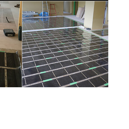
福岡県糸島市
床暖房施工