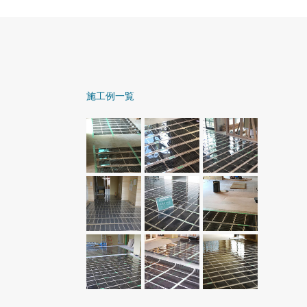
施工例一覧