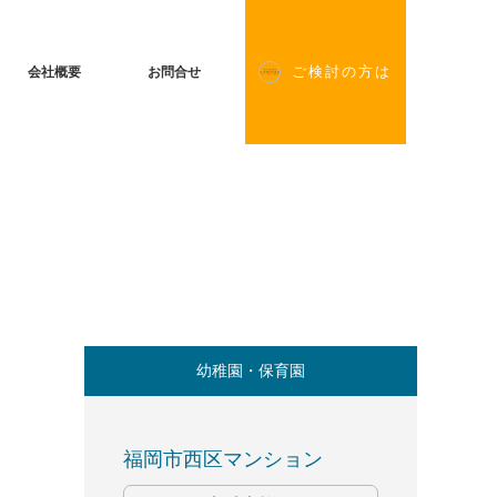
会社概要
お問合せ
ご検討の方は
幼稚園・保育園
福岡市西区マンション