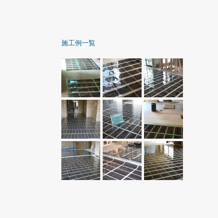
施工例一覧