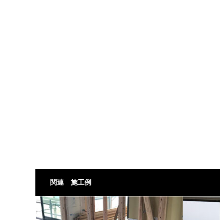
関連 施工例