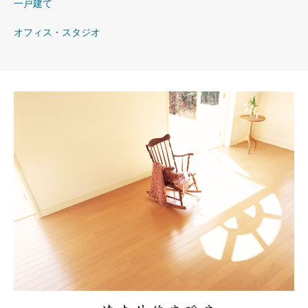
一戸建て
オフィス・スタジオ