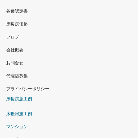
各種認定書
床暖房価格
ブログ
会社概要
お問合せ
代理店募集
プライバシーポリシー
床暖房施工例
床暖房施工例
マンション