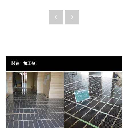
関連 施工例